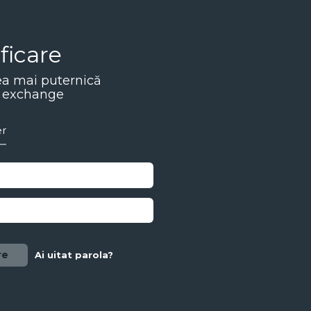
ficare
a mai puternică
e exchange
er
re
Ai uitat parola?